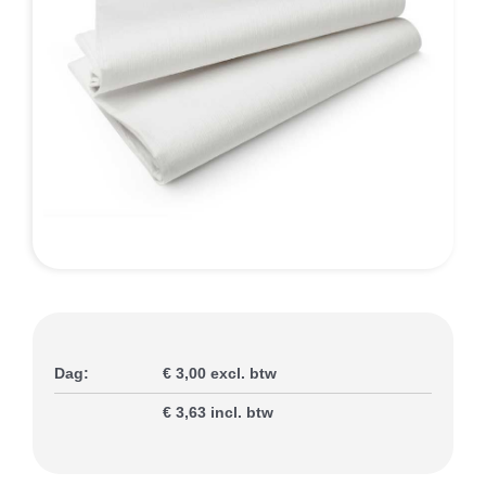
Slijterij
Contact
Dag:
€ 3,00 excl. btw
€ 3,63 incl. btw