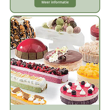
Meer informatie