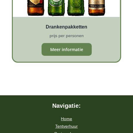
Drankenpakketten
prijs per personen
Meer informatie
Navigatie:
Home
Tentverhuur