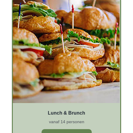
Lunch & Brunch
vanaf 14 personen