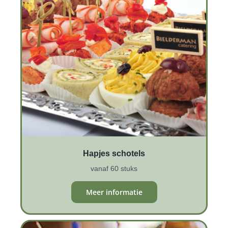
Hapjes schotels
vanaf 60 stuks
Meer informatie