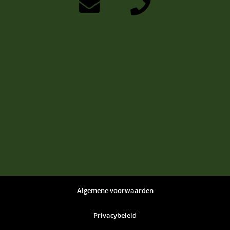
Algemene voorwaarden
Privacybeleid