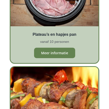
Plateau’s en hapjes pan
vanaf 10 personen
Meer informatie