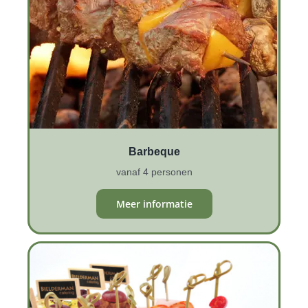
Barbeque
vanaf 4 personen
Meer informatie