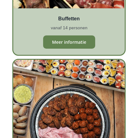
Buffetten
vanaf 14 personen
Meer informatie