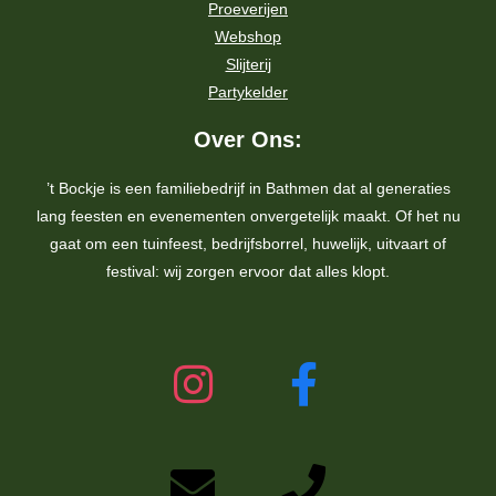
Proeverijen
Webshop
Slijterij
Partykelder
Over Ons:
’t Bockje is een familiebedrijf in Bathmen dat al generaties
lang feesten en evenementen onvergetelijk maakt. Of het nu
gaat om een tuinfeest, bedrijfsborrel, huwelijk, uitvaart of
festival: wij zorgen ervoor dat alles klopt.