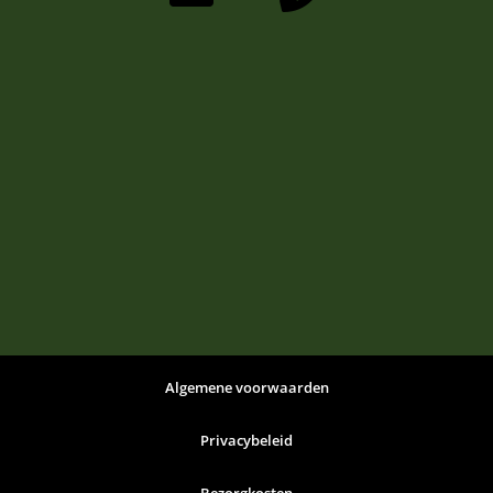
Algemene voorwaarden
Privacybeleid
Bezorgkosten