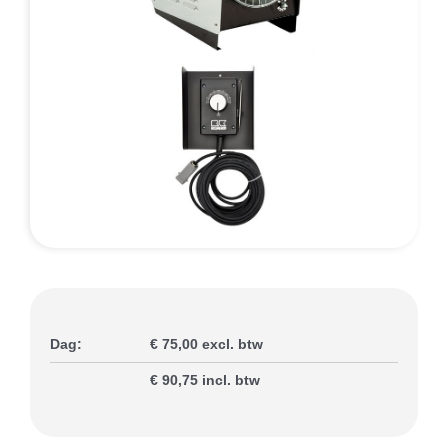
Slijterij
Contact
Dag:
€ 75,00 excl. btw
€ 90,75 incl. btw