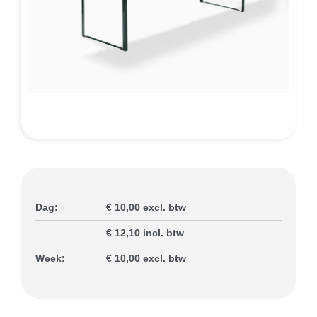
Slijterij
Contact
Dag:
€ 10,00 excl. btw
€ 12,10 incl. btw
Week:
€ 10,00 excl. btw