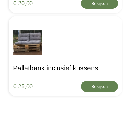
€ 20,00
Bekijken
Palletbank inclusief kussens
€ 25,00
Bekijken