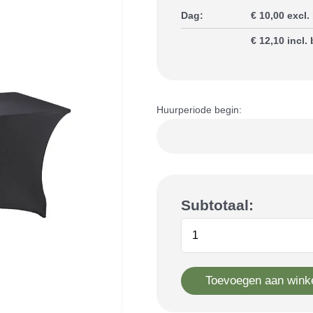
Dag:
€ 10,00 excl.
€ 12,10 incl.
Huurperiode begin:
Subtotaal:
Toevoegen aan wink