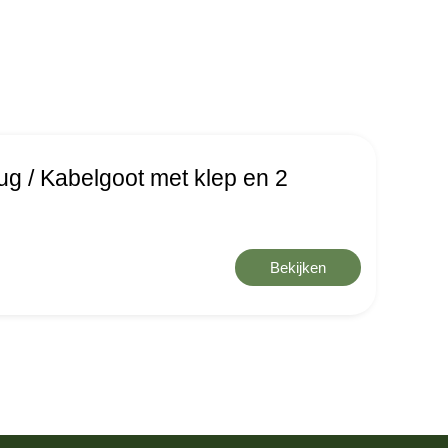
ug / Kabelgoot met klep en 2
Bekijken