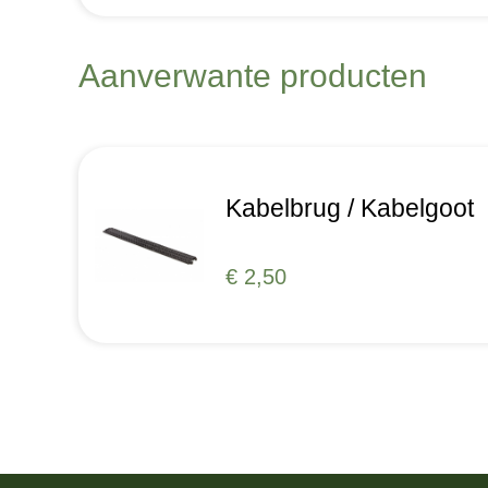
Aanverwante producten
Kabelbrug / Kabelgoot
€ 2,50