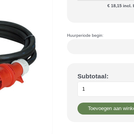
€ 18,15 incl.
Huurperiode begin:
Subtotaal:
Toevoegen aan wink