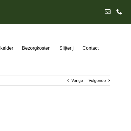
ykelder
Bezorgkosten
Slijterij
Contact
Vorige
Volgende