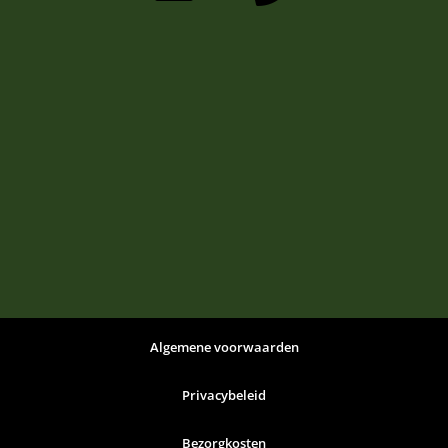
Algemene voorwaarden
Privacybeleid
Bezorgkosten