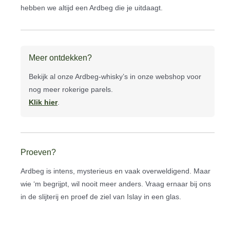
hebben we altijd een Ardbeg die je uitdaagt.
Meer ontdekken?
Bekijk al onze Ardbeg-whisky’s in onze webshop voor
nog meer rokerige parels.
Klik hier
.
Proeven?
Ardbeg is intens, mysterieus en vaak overweldigend. Maar
wie ‘m begrijpt, wil nooit meer anders. Vraag ernaar bij ons
in de slijterij en proef de ziel van Islay in een glas.