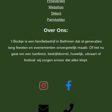
Proeverijen
Webshop
Slijterij
Partykelder
Over Ons:
’t Bockje is een familiebedrijf in Bathmen dat al generaties
lang feesten en evenementen onvergetelijk maakt. Of het nu
gaat om een tuinfeest, bedrijfsborrel, huwelijk, uitvaart of
festival: wij zorgen ervoor dat alles klopt.