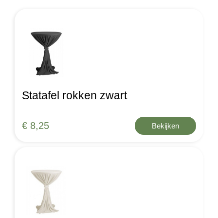
Statafel rokken zwart
€ 8,25
Bekijken