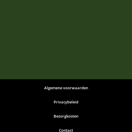
Algemene voorwaarden
Privacybeleid
Bezorgkosten
Contact