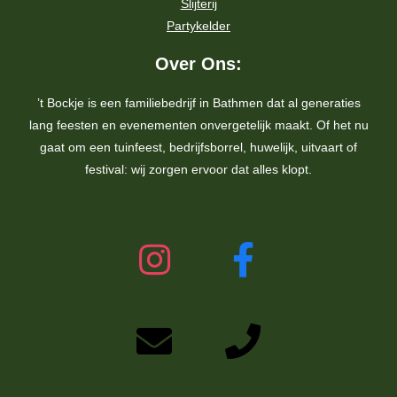
Slijterij
Partykelder
Over Ons:
’t Bockje is een familiebedrijf in Bathmen dat al generaties
lang feesten en evenementen onvergetelijk maakt. Of het nu
gaat om een tuinfeest, bedrijfsborrel, huwelijk, uitvaart of
festival: wij zorgen ervoor dat alles klopt.