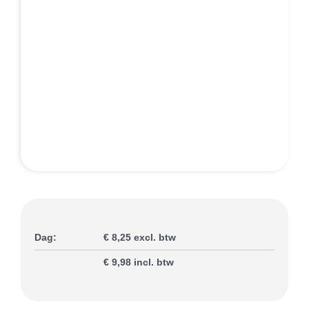
Slijterij
Contact
Dag:
€ 8,25 excl. btw
€ 9,98 incl. btw