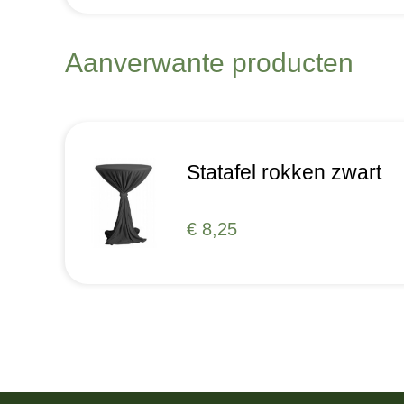
Aanverwante producten
Statafel rokken zwart
€ 8,25