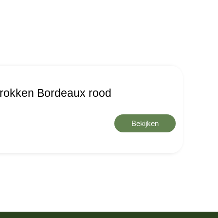
l rokken Bordeaux rood
Bekijken