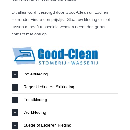
Dit alles wordt verzorgd door Good-Clean uit Lochem.
Slijterij
Hieronder vind u een prijslijst. Staat uw kleding er niet
tussen of heeft u speciale wensen neem dan gerust
Contact
contact met ons op.
Bovenkleding
Regenkleding en Skikleding
Feestkleding
Werkkleding
Suède of Lederen Kleding