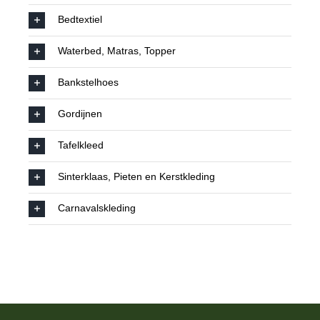
Bedtextiel
Waterbed, Matras, Topper
Bankstelhoes
Gordijnen
Tafelkleed
Sinterklaas, Pieten en Kerstkleding
Carnavalskleding