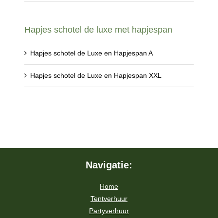
Hapjes schotel de luxe met hapjespan
Hapjes schotel de Luxe en Hapjespan A
Hapjes schotel de Luxe en Hapjespan XXL
Navigatie:
Home
Tentverhuur
Partyverhuur