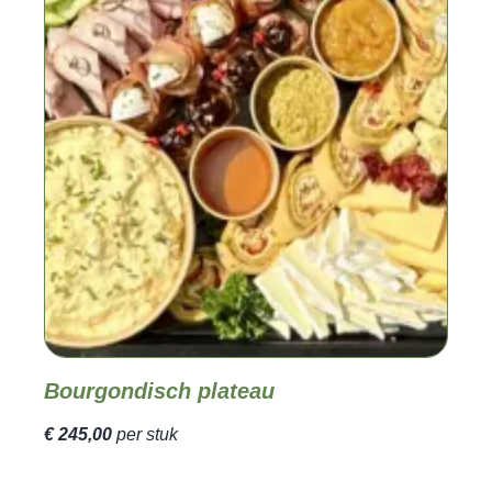
Bourgondisch plateau
€ 245,00
per stuk