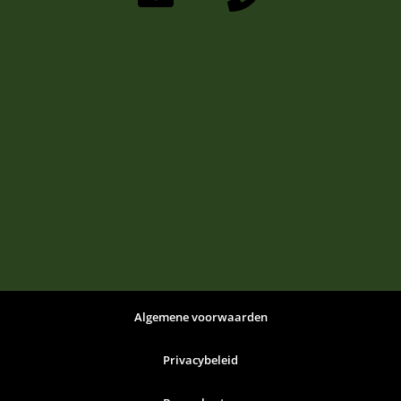
Algemene voorwaarden
Privacybeleid