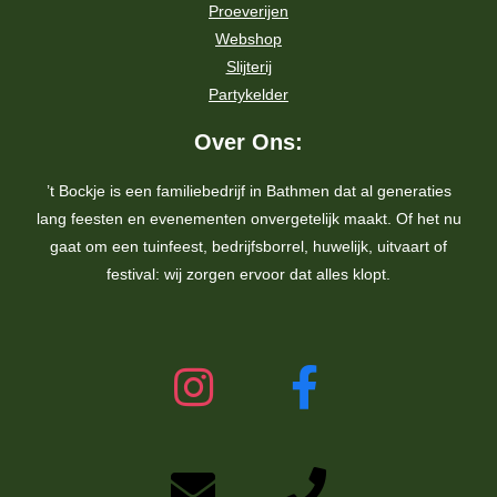
Proeverijen
Webshop
Slijterij
Partykelder
Over Ons:
’t Bockje is een familiebedrijf in Bathmen dat al generaties
lang feesten en evenementen onvergetelijk maakt. Of het nu
gaat om een tuinfeest, bedrijfsborrel, huwelijk, uitvaart of
festival: wij zorgen ervoor dat alles klopt.