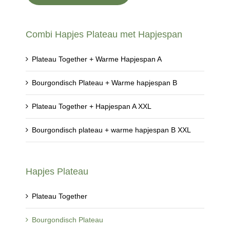
Combi Hapjes Plateau met Hapjespan
Plateau Together + Warme Hapjespan A
Bourgondisch Plateau + Warme hapjespan B
Plateau Together + Hapjespan A XXL
Bourgondisch plateau + warme hapjespan B XXL
Hapjes Plateau
Plateau Together
Bourgondisch Plateau