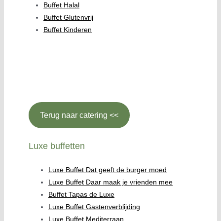
Buffet Halal
Buffet Glutenvrij
Buffet Kinderen
Terug naar catering <<
Luxe buffetten
Luxe Buffet Dat geeft de burger moed
Luxe Buffet Daar maak je vrienden mee
Buffet Tapas de Luxe
Luxe Buffet Gastenverblijding
Luxe Buffet Mediterraan