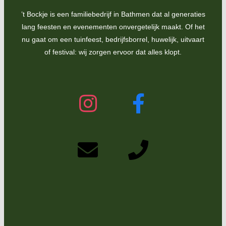
’t Bockje is een familiebedrijf in Bathmen dat al generaties
lang feesten en evenementen onvergetelijk maakt. Of het
nu gaat om een tuinfeest, bedrijfsborrel, huwelijk, uitvaart
of festival: wij zorgen ervoor dat alles klopt.