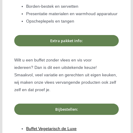
Borden-bestek en servetten
Presentatie materialen en warmhoud apparatuur
Opscheplepels en tangen
Extra pakket info:
Wilt u een buffet zonder vlees en vis voor
iedereen? Dan is dit een uitstekende keuze!
Smaakvol, veel variatie en gerechten uit eigen keuken,
wij maken onze vlees vervangende producten ook zelf
zelf en dat proef je.
Bijbestellen:
Buffet Vegetarisch de Luxe