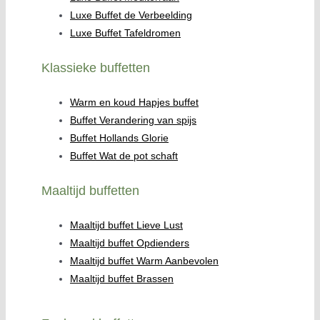
Luxe Buffet de Verbeelding
Luxe Buffet Tafeldromen
Klassieke buffetten
Warm en koud Hapjes buffet
Buffet Verandering van spijs
Buffet Hollands Glorie
Buffet Wat de pot schaft
Maaltijd buffetten
Maaltijd buffet Lieve Lust
Maaltijd buffet Opdienders
Maaltijd buffet Warm Aanbevolen
Maaltijd buffet Brassen