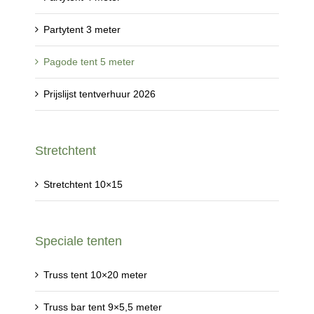
Partytent 3 meter
Pagode tent 5 meter
Prijslijst tentverhuur 2026
Stretchtent
Stretchtent 10×15
Speciale tenten
Truss tent 10×20 meter
Truss bar tent 9×5,5 meter