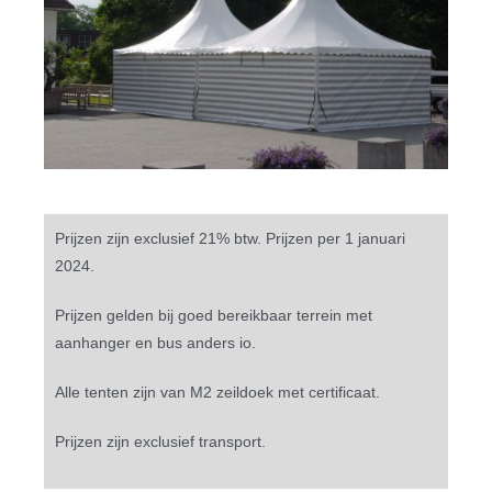
Prijzen zijn exclusief 21% btw. Prijzen per 1 januari
2024.
Prijzen gelden bij goed bereikbaar terrein met
aanhanger en bus anders io.
Alle tenten zijn van M2 zeildoek met certificaat.
Prijzen zijn exclusief transport.