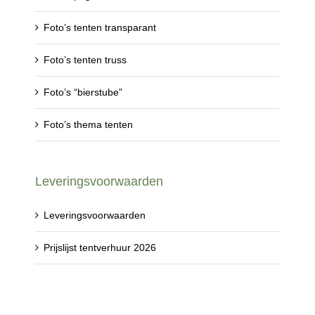
Foto’s tenten transparant
Foto’s tenten truss
Foto’s “bierstube”
Foto’s thema tenten
Leveringsvoorwaarden
Leveringsvoorwaarden
Prijslijst tentverhuur 2026