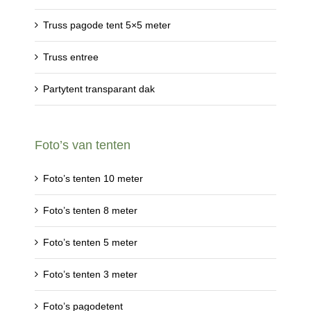
Truss pagode tent 5×5 meter
Truss entree
Partytent transparant dak
Foto’s van tenten
Foto’s tenten 10 meter
Foto’s tenten 8 meter
Foto’s tenten 5 meter
Foto’s tenten 3 meter
Foto’s pagodetent